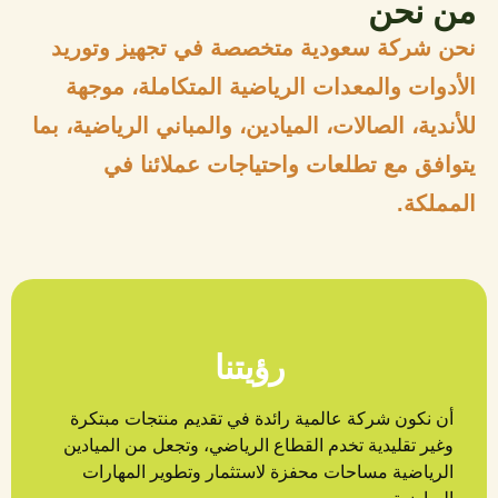
من نحن
نحن شركة سعودية متخصصة في تجهيز وتوريد
الأدوات والمعدات الرياضية المتكاملة، موجهة
للأندية، الصالات، الميادين، والمباني الرياضية، بما
يتوافق مع تطلعات واحتياجات عملائنا في
المملكة.
رؤيتنا
أن نكون شركة عالمية رائدة في تقديم منتجات مبتكرة
وغير تقليدية تخدم القطاع الرياضي، وتجعل من الميادين
الرياضية مساحات محفزة لاستثمار وتطوير المهارات