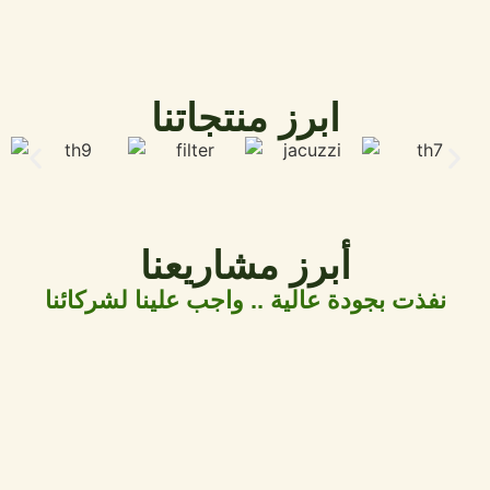
ابرز منتجاتنا
أبرز مشاريعنا
نفذت بجودة عالية .. واجب علينا لشركائنا