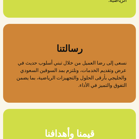
الرياضية.
رسالتنا
نسعى إلى رضا العميل من خلال تبني أسلوب حديث في
عرض وتقديم الخدمات، ونلتزم بمد السوقين السعودي
والخليجي بأرقى الحلول والتجهيزات الرياضية، بما يضمن
التفوق والتميز في الأداء.
قيمنا وأهدافنا