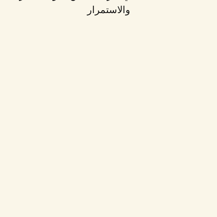
والاستمرار