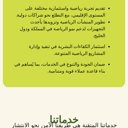
تقديم تجربة رياضية واستثمارية مختلفة على
المستوى الإقليمي، مع التطلع نحو شراكات دولية.
تطوير المنشآت الرياضية وتزويدها بأحدث
التجهيزات لدعم نمو الرياضة في المملكة ودول
الخليج.
استثمار الكفاءات البشرية في تنفيذ وإدارة
المشاريع الرياضية المتنوعة.
ضمان الجودة والتنوع في الخدمات، بما يُساهم في
بناء قاعدة عملاء قوية ومتنامية.
خدماتنا
خدماتنا المتقنة هي طريقنا الآمن نحو الانتشار